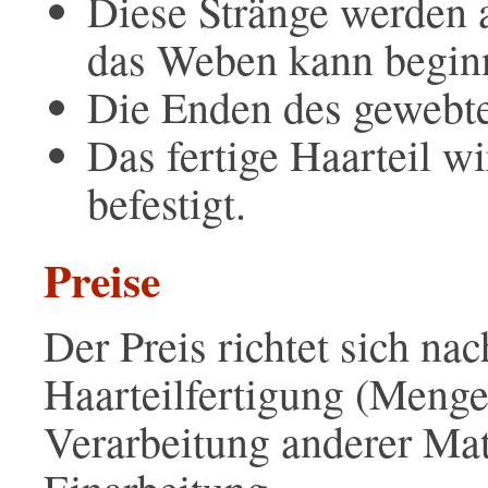
Diese Stränge werden 
das Weben kann begin
Die Enden des gewebte
Das fertige Haarteil w
befestigt.
Preise
Der Preis richtet sich n
Haarteilfertigung (Menge
Verarbeitung anderer Mat