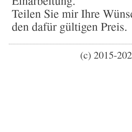
Einarbeitung.
Teilen Sie mir Ihre Wüns
den dafür gültigen Preis.
(c) 2015-202