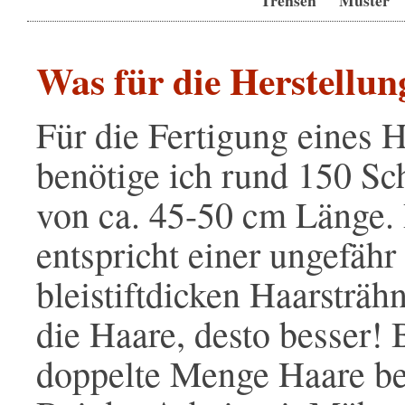
Was für die Herstellun
Für die Fertigung eines H
benötige ich rund 150 Sc
von ca. 45-50 cm Länge.
entspricht einer ungefähr
bleistiftdicken Haarsträhn
die Haare, desto besser! 
doppelte Menge Haare be