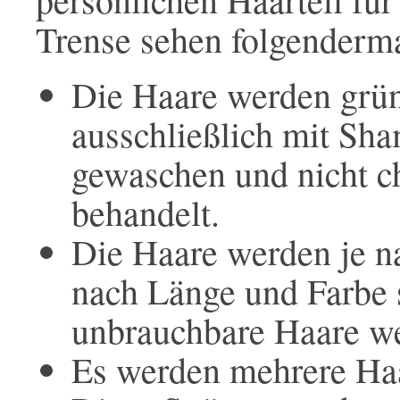
Trense sehen folgenderm
Die Haare werden grün
ausschließlich mit Sh
gewaschen und nicht 
behandelt.
Die Haare werden je n
nach Länge und Farbe s
unbrauchbare Haare we
Es werden mehrere Haa